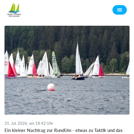
31. Jul. 2026, um 18.42 Uhr
Ein kleiner Nachtrag zur RundUm - etwas zu Taktik und das