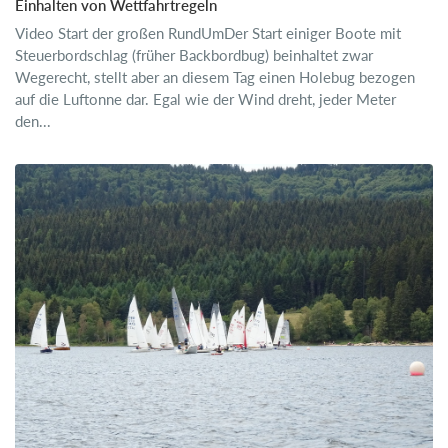
Einhalten von Wettfahrtregeln
Video Start der großen RundUmDer Start einiger Boote mit
Steuerbordschlag (früher Backbordbug) beinhaltet zwar
Wegerecht, stellt aber an diesem Tag einen Holebug bezogen
auf die Luftonne dar. Egal wie der Wind dreht, jeder Meter
den...