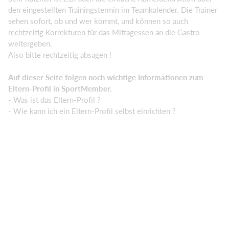
den eingestellten Trainingstermin im Teamkalender. Die Trainer
sehen sofort, ob und wer kommt, und können so auch
rechtzeitig Korrekturen für das Mittagessen an die Gastro
weitergeben.
Also bitte rechtzeitig absagen !
Auf dieser Seite folgen noch wichtige Informationen zum
Eltern-Profil in SportMember.
- Was ist das Eltern-Profil ?
- Wie kann ich ein Eltern-Profil selbst einrichten ?