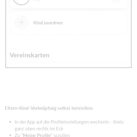
Eltern-Kind-Verknüpfung selbst herstellen:
In der App auf die Profileinstellungen wechseln - Kreis
ganz oben rechts im Eck
Zu "
Meine Profile
" scrollen