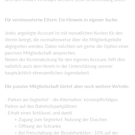
Für vereinsexterne Eltern: Ein Hinweis in eigener Sache:
Jedes angelegte Account ist mit monatlichen Kosten für den
Verein belegt, die normallerweise über die Mitgliedsgebühr
abgegolten werden. Daher möchten wir gerne die Option einer
passiven Mitgliedschaft ansprechen.
Neben der Kostendeckung für den eigenen Account, hilft dies
natürlich auch dem Verein in der Unterstützung unserer
hauptsächlich ehrenamtlichen Jugendarbeit.
Die passive Mitgliedschaft bietet aber noch weitere Vorteile:
- Parken am Seglerhof - die Alternative: kostenpflichtiges
Parken auf den Bahnhofsparkplätzen
- Erhalt eines Schlüssel, und damit
+ Zugang zum Seglerhof, Nutzung der Duschen
+ Öffnung der Schranke
+ Bei Freischaltung der Bezahlfunktion : 10% auf der