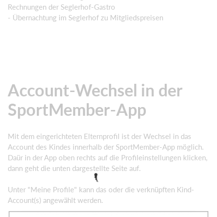
Rechnungen der Seglerhof-Gastro
- Übernachtung im Seglerhof zu Mitgliedspreisen
Account-Wechsel in der
SportMember-App
Mit dem eingerichteten Elternprofil ist der Wechsel in das
Account des Kindes innerhalb der SportMember-App möglich.
Daür in der App oben rechts auf die Profileinstellungen klicken,
dann geht die unten dargestellte Seite auf.
Unter "Meine Profile" kann das oder die verknüpften Kind-
Account(s) angewählt werden.