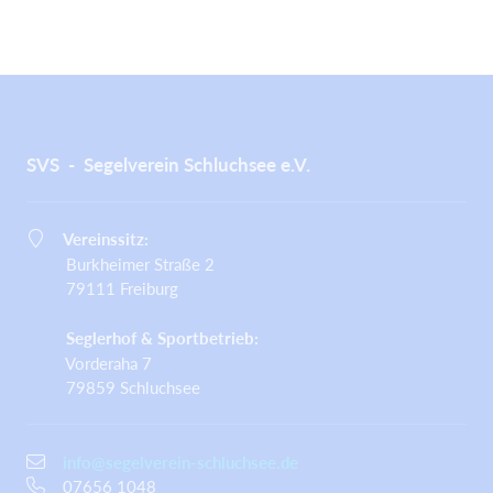
SVS - Segelverein Schluchsee e.V.
Vereinssitz:
Burkheimer Straße 2
79111 Freiburg
Seglerhof & Sportbetrieb:
Vorderaha 7
79859 Schluchsee
info@segelverein-schluchsee.de
07656 1048