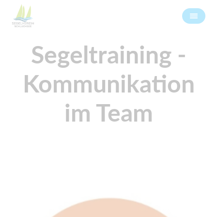
Segeltraining -
Kommunikation
im Team